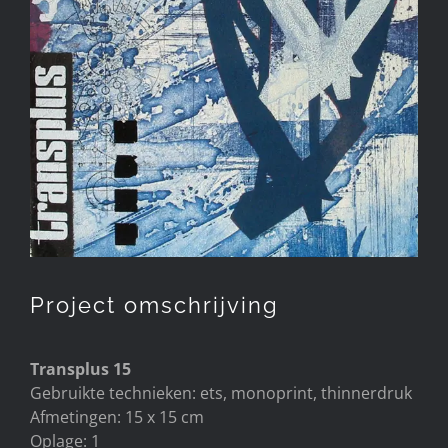
Project omschrijving
Transplus 15
Gebruikte technieken: ets, monoprint, thinnerdruk
Afmetingen: 15 x 15 cm
Oplage: 1