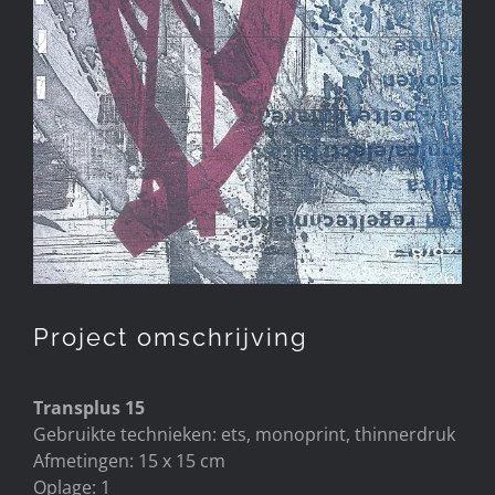
Project omschrijving
Transplus 15
Gebruikte technieken: ets, monoprint, thinnerdruk
Afmetingen: 15 x 15 cm
Oplage: 1