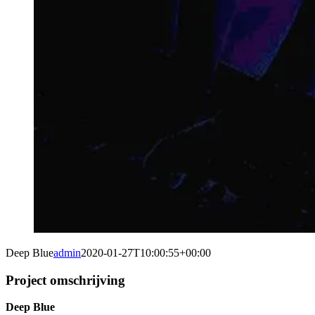
Deep Blue
admin
2020-01-27T10:00:55+00:00
Project omschrijving
Deep Blue