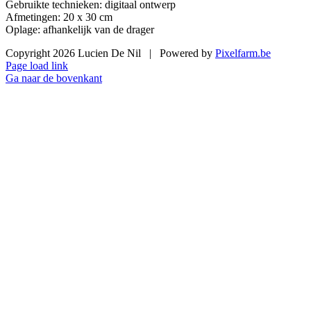
Gebruikte technieken: digitaal ontwerp
Afmetingen: 20 x 30 cm
Oplage: afhankelijk van de drager
Copyright
2026 Lucien De Nil | Powered by
Pixelfarm.be
Page load link
Ga naar de bovenkant